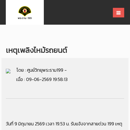
เหตุเพลิงไหม้รถยนต์
โดย : ศูนย์วิทยุพระราม199 -
เมื่อ : 09-06-2569 19:58:13
วันที่ 9 มิถุนายน 2569 เวลา 19.53 น. รับแจ้งจากสายด่วน 199 เหตุ