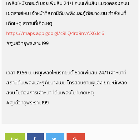
เพลิงไหม้รถยนต์ ซอยเพิ่มสิน 24/1 ถนนเพิ่มสิน แขวงคลองถนน
เขตสายไหม เจ้าหน้าที่สถานีดับเพลิงและกู้ภัยบางเขน กำลังไปที่
เกิดเหตุ สถานที่เกิดเหตุ
https://maps.app.goo.gl/c9LQ4ro9nvAX6Jcj6
#ศูนย์วิทยุพระราม199
เวลา 19.56 น. เหตุเพลิงไหม้รถยนต์ ซอยเพิ่มสิน 24/1 เจ้าหน้าที่
สถานีดับเพลิงและกู้ภัยบางเขน โทรสอบถามผู้แจ้ง ขณะนี้เพลิง
สงบ ไม่ต้องการเจ้าหน้าที่ดับเพลิงไปที่เกิดเหตุ
#ศูนย์วิทยุพระราม199
line