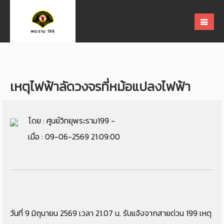
เหตุไฟฟ้าลัดวงจรที่หม้อแปลงไฟฟ้า
โดย : ศูนย์วิทยุพระราม199 -
เมื่อ : 09-06-2569 21:09:00
วันที่ 9 มิถุนายน 2569 เวลา 21.07 น. รับแจ้งจากสายด่วน 199 เหตุ